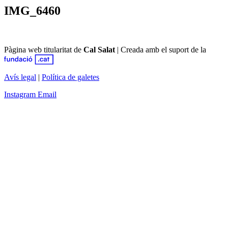
IMG_6460
Pàgina web titularitat de
Cal Salat
|
Creada amb el suport de la
Avís legal
|
Política de galetes
Instagram
Email